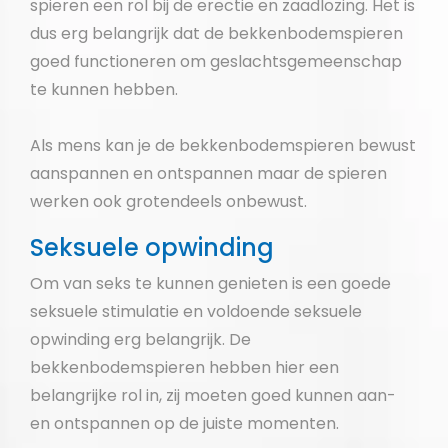
spieren een rol bij de erectie en zaadlozing. Het is
dus erg belangrijk dat de bekkenbodemspieren
goed functioneren om geslachtsgemeenschap
te kunnen hebben.
Als mens kan je de bekkenbodemspieren bewust
aanspannen en ontspannen maar de spieren
werken ook grotendeels onbewust.
Seksuele opwinding
Om van seks te kunnen genieten is een goede
seksuele stimulatie en voldoende seksuele
opwinding erg belangrijk. De
bekkenbodemspieren hebben hier een
belangrijke rol in, zij moeten goed kunnen aan-
en ontspannen op de juiste momenten.