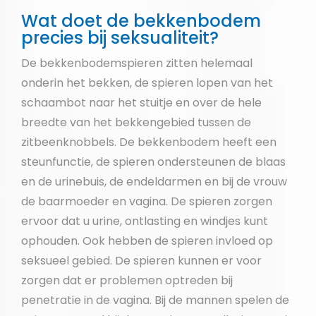
Wat doet de bekkenbodem
precies bij seksualiteit?
De bekkenbodemspieren zitten helemaal
onderin het bekken, de spieren lopen van het
schaambot naar het stuitje en over de hele
breedte van het bekkengebied tussen de
zitbeenknobbels. De bekkenbodem heeft een
steunfunctie, de spieren ondersteunen de blaas
en de urinebuis, de endeldarmen en bij de vrouw
de baarmoeder en vagina. De spieren zorgen
ervoor dat u urine, ontlasting en windjes kunt
ophouden. Ook hebben de spieren invloed op
seksueel gebied. De spieren kunnen er voor
zorgen dat er problemen optreden bij
penetratie in de vagina. Bij de mannen spelen de