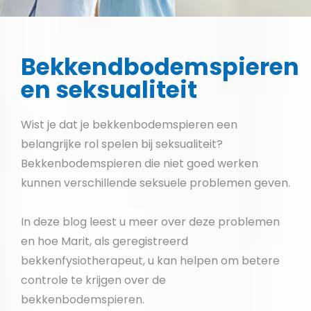
Bekkendbodemspieren
en seksualiteit
Wist je dat je bekkenbodemspieren een
belangrijke rol spelen bij seksualiteit?
Bekkenbodemspieren die niet goed werken
kunnen verschillende seksuele problemen geven.
In deze blog leest u meer over deze problemen
en hoe Marit, als geregistreerd
bekkenfysiotherapeut, u kan helpen om betere
controle te krijgen over de
bekkenbodemspieren.