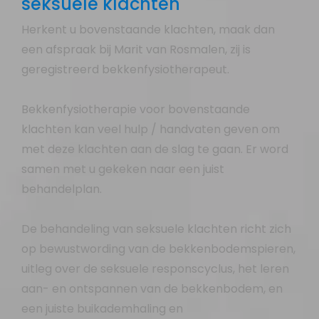
seksuele klachten
Herkent u bovenstaande klachten, maak dan
een afspraak bij Marit van Rosmalen, zij is
geregistreerd bekkenfysiotherapeut.
Bekkenfysiotherapie voor bovenstaande
klachten kan veel hulp / handvaten geven om
met deze klachten aan de slag te gaan. Er word
samen met u gekeken naar een juist
behandelplan.
De behandeling van seksuele klachten richt zich
op bewustwording van de bekkenbodemspieren,
uitleg over de seksuele responscyclus, het leren
aan- en ontspannen van de bekkenbodem, en
een juiste buikademhaling en