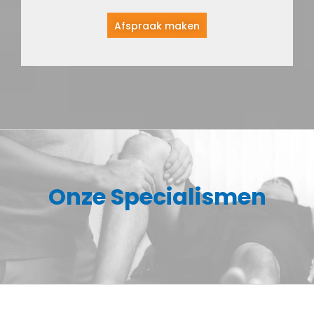
Afspraak maken
Onze Specialismen