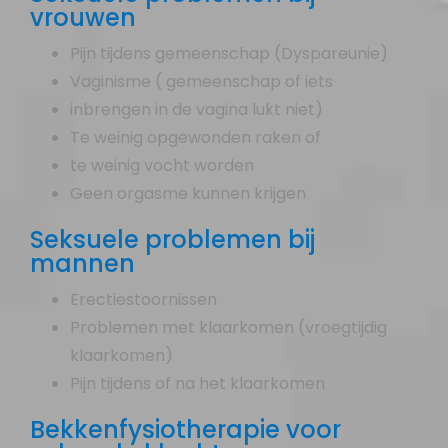
vrouwen
Pijn tijdens gemeenschap (Dyspareunie)
Vaginisme ( gemeenschap of iets
inbrengen in de vagina lukt niet)
Te weinig opgewonden raken of
te weinig vocht worden
Geen orgasme kunnen krijgen
Seksuele problemen bij
mannen
Erectiestoornissen
Problemen met klaarkomen (vroegtijdig
klaarkomen)
Pijn tijdens of na het klaarkomen
Bekkenfysiotherapie voor