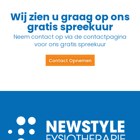
Wij zien u graag op ons
gratis spreekuur
Neem contact op via de contactpagina
voor ons gratis spreekuur
Contact Opnemen